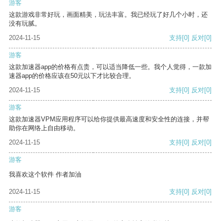
游客
这款游戏非常好玩，画面精美，玩法丰富。我已经玩了好几个小时，还
没有玩腻。
2024-11-15
支持
[0]
反对
[0]
游客
这款加速器app的价格有点贵，可以适当降低一些。我个人觉得，一款加
速器app的价格应该在50元以下才比较合理。
2024-11-15
支持
[0]
反对
[0]
游客
这款加速器VPM应用程序可以给你提供最高速度和安全性的连接，并帮
助你在网络上自由移动。
2024-11-15
支持
[0]
反对
[0]
游客
我喜欢这个软件 作者加油
2024-11-15
支持
[0]
反对
[0]
游客