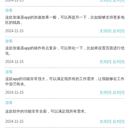
2024-11-15
支持
[0]
反对
[0]
游客
这款加速器app的加速效果一般，可以再提升一下，比如能够支持更多地
区的线路。
2024-11-15
支持
[0]
反对
[0]
游客
这款加速器app的操作有点复杂，可以简化一下，比如将设置页面进行优
化。
2024-11-15
支持
[0]
反对
[0]
游客
这款app的功能非常强大，可以满足我所有的工作需求，让我能够在工作
中游刃有余。
2024-11-15
支持
[0]
反对
[0]
游客
这款软件的功能非常全面，可以满足我所有需求。
2024-11-15
支持
[0]
反对
[0]