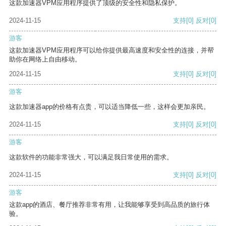
这款加速器VPM应用程序提供了顶级的安全性和隐私保护。
2024-11-15
支持
[0]
反对
[0]
游客
这款加速器VPM应用程序可以给你提供最高速度和安全性的连接，并帮
助你在网络上自由移动。
2024-11-15
支持
[0]
反对
[0]
游客
这款加速器app的价格有点贵，可以适当降低一些，这样会更加亲民。
2024-11-15
支持
[0]
反对
[0]
游客
这款软件的功能非常强大，可以满足我日常使用的需求。
2024-11-15
支持
[0]
反对
[0]
游客
这款app的酒店、餐厅推荐非常有用，让我能够享受到高品质的旅行体
验。