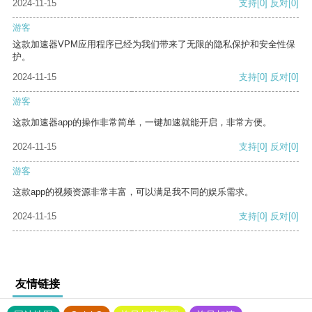
2024-11-15
支持
[0]
反对
[0]
游客
这款加速器VPM应用程序已经为我们带来了无限的隐私保护和安全性保
护。
2024-11-15
支持
[0]
反对
[0]
游客
这款加速器app的操作非常简单，一键加速就能开启，非常方便。
2024-11-15
支持
[0]
反对
[0]
游客
这款app的视频资源非常丰富，可以满足我不同的娱乐需求。
2024-11-15
支持
[0]
反对
[0]
友情链接