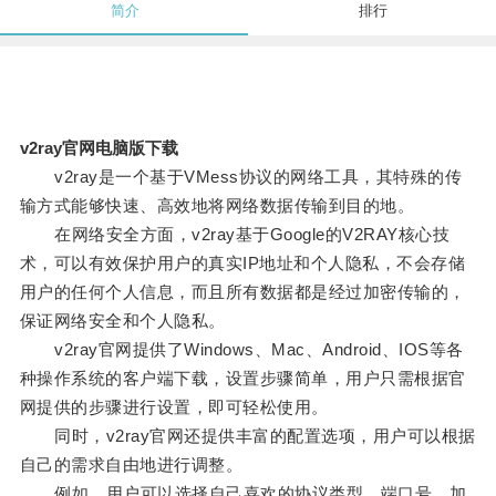
简介
排行
v2ray官网电脑版下载
v2ray是一个基于VMess协议的网络工具，其特殊的传
输方式能够快速、高效地将网络数据传输到目的地。
在网络安全方面，v2ray基于Google的V2RAY核心技
术，可以有效保护用户的真实IP地址和个人隐私，不会存储
用户的任何个人信息，而且所有数据都是经过加密传输的，
保证网络安全和个人隐私。
v2ray官网提供了Windows、Mac、Android、IOS等各
种操作系统的客户端下载，设置步骤简单，用户只需根据官
网提供的步骤进行设置，即可轻松使用。
同时，v2ray官网还提供丰富的配置选项，用户可以根据
自己的需求自由地进行调整。
例如，用户可以选择自己喜欢的协议类型、端口号、加