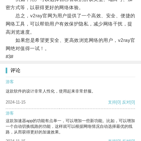
密方式等，以获得更好的网络体验。
总之，v2ray官网为用户提供了一个高效、安全、便捷的
网络工具，可以帮助用户有效保护隐私，减少网络干扰，提
高浏览速度。
如果您是希望更安全、更高效浏览网络的用户，v2ray官
网绝对值得一试！。
#3#
评论
游客
这款软件的设计非常人性化，使用起来非常舒服。
2024-11-15
支持
[0]
反对
[0]
游客
这款加速器app的功能有点单一，可以增加一些新功能。比如，可以增加
一个自动切换线路的功能，这样就可以根据网络情况自动选择最优的线
路，从而获得更好的加速效果。