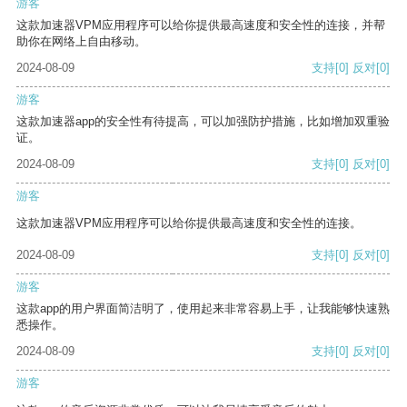
游客
这款加速器VPM应用程序可以给你提供最高速度和安全性的连接，并帮
助你在网络上自由移动。
2024-08-09
支持
[0]
反对
[0]
游客
这款加速器app的安全性有待提高，可以加强防护措施，比如增加双重验
证。
2024-08-09
支持
[0]
反对
[0]
游客
这款加速器VPM应用程序可以给你提供最高速度和安全性的连接。
2024-08-09
支持
[0]
反对
[0]
游客
这款app的用户界面简洁明了，使用起来非常容易上手，让我能够快速熟
悉操作。
2024-08-09
支持
[0]
反对
[0]
游客