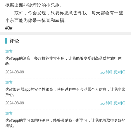
挖掘出那些被埋没的小乐趣。
或许，你会发现，只要你愿意去寻找，每天都会有一些
小东西能为你带来惊喜和幸福。
#3#
评论
游客
这款app的酒店、餐厅推荐非常有用，让我能够享受到高品质的旅行体
验。
2024-08-09
支持
[0]
反对
[0]
游客
这款加速器app的安全性很高，使用过程中不会泄露个人信息，让我非常
放心。
2024-08-09
支持
[0]
反对
[0]
游客
这款app的学习氛围很浓厚，能够激励我不断学习，让我能够取得更好的
成绩。