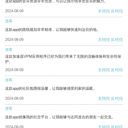
这款app的音乐资源非常优质，可以让我尽情享受音乐的魅力。
2024-08-09
支持
[0]
反对
[0]
游客
这款app的路线规划非常精准，让我能够快速到达目的地。
2024-08-09
支持
[0]
反对
[0]
游客
这款加速器VPM应用程序已经为我们带来了无限的流畅体验和安全性保
护。
2024-08-09
支持
[0]
反对
[0]
游客
这款app的社区氛围很温馨，让我能够感受到家的温暖。
2024-08-09
支持
[0]
反对
[0]
游客
这款app就像我的社交平台，让我能够与志同道合的朋友一起交流。
2024-08-09
支持
[0]
反对
[0]