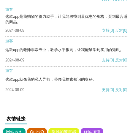
游客
这款app是我购物的得力助手，让我能够找到最优惠的价格，买到最合适
的商品。
2024-08-09
支持
[0]
反对
[0]
游客
这款app的老师非常专业，教学水平很高，让我能够学到实用的知识。
2024-08-09
支持
[0]
反对
[0]
游客
这款app就像我的私人导师，带领我探索知识的奥秘。
2024-08-09
支持
[0]
反对
[0]
友情链接
网站地图
QuickQ
旋风加速度器
旋风加速