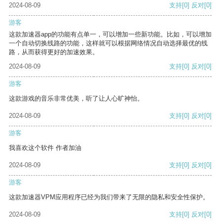
2024-08-09
支持
[0]
反对
[0]
游客
这款加速器app的功能有点单一，可以增加一些新功能。比如，可以增加
一个自动切换线路的功能，这样就可以根据网络情况自动选择最优的线
路，从而获得更好的加速效果。
2024-08-09
支持
[0]
反对
[0]
游客
这款游戏的音乐非常优美，听了让人心旷神怡。
2024-08-09
支持
[0]
反对
[0]
游客
我喜欢这个软件 作者加油
2024-08-09
支持
[0]
反对
[0]
游客
这款加速器VPM应用程序已经为我们带来了无限的隐私和安全性保护。
2024-08-09
支持
[0]
反对
[0]