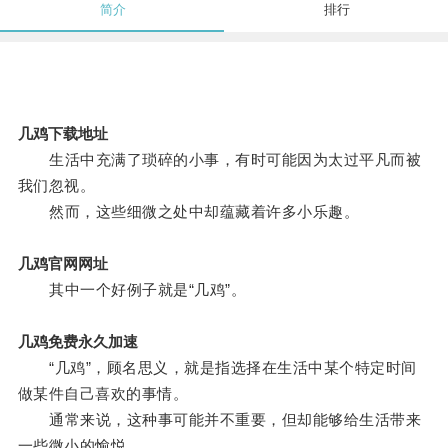
简介
排行
几鸡下载地址
生活中充满了琐碎的小事，有时可能因为太过平凡而被
我们忽视。
然而，这些细微之处中却蕴藏着许多小乐趣。
几鸡官网网址
其中一个好例子就是“几鸡”。
几鸡免费永久加速
“几鸡”，顾名思义，就是指选择在生活中某个特定时间
做某件自己喜欢的事情。
通常来说，这种事可能并不重要，但却能够给生活带来
一些微小的愉悦。