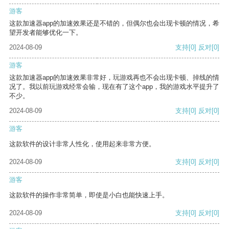
游客
这款加速器app的加速效果还是不错的，但偶尔也会出现卡顿的情况，希
望开发者能够优化一下。
2024-08-09
支持
[0]
反对
[0]
游客
这款加速器app的加速效果非常好，玩游戏再也不会出现卡顿、掉线的情
况了。我以前玩游戏经常会输，现在有了这个app，我的游戏水平提升了
不少。
2024-08-09
支持
[0]
反对
[0]
游客
这款软件的设计非常人性化，使用起来非常方便。
2024-08-09
支持
[0]
反对
[0]
游客
这款软件的操作非常简单，即使是小白也能快速上手。
2024-08-09
支持
[0]
反对
[0]