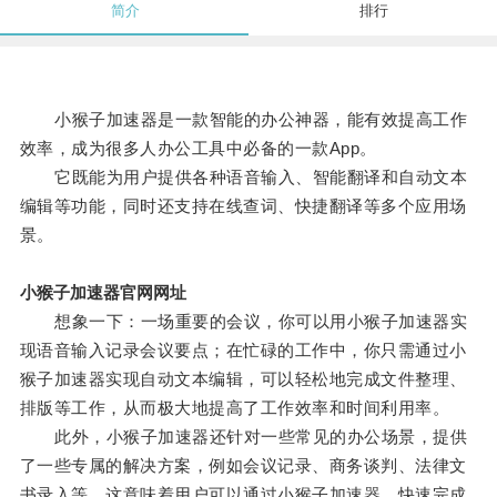
简介
排行
小猴子加速器是一款智能的办公神器，能有效提高工作
效率，成为很多人办公工具中必备的一款App。
它既能为用户提供各种语音输入、智能翻译和自动文本
编辑等功能，同时还支持在线查词、快捷翻译等多个应用场
景。
小猴子加速器官网网址
想象一下：一场重要的会议，你可以用小猴子加速器实
现语音输入记录会议要点；在忙碌的工作中，你只需通过小
猴子加速器实现自动文本编辑，可以轻松地完成文件整理、
排版等工作，从而极大地提高了工作效率和时间利用率。
此外，小猴子加速器还针对一些常见的办公场景，提供
了一些专属的解决方案，例如会议记录、商务谈判、法律文
书录入等，这意味着用户可以通过小猴子加速器，快速完成