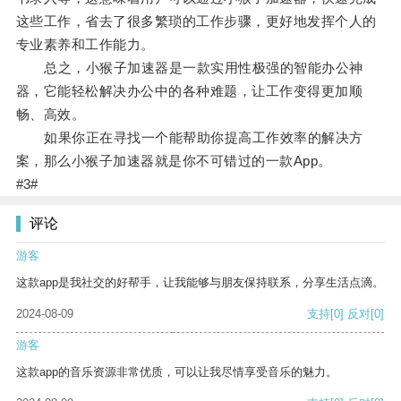
这些工作，省去了很多繁琐的工作步骤，更好地发挥个人的
专业素养和工作能力。
总之，小猴子加速器是一款实用性极强的智能办公神
器，它能轻松解决办公中的各种难题，让工作变得更加顺
畅、高效。
如果你正在寻找一个能帮助你提高工作效率的解决方
案，那么小猴子加速器就是你不可错过的一款App。
#3#
评论
游客
这款app是我社交的好帮手，让我能够与朋友保持联系，分享生活点滴。
2024-08-09
支持
[0]
反对
[0]
游客
这款app的音乐资源非常优质，可以让我尽情享受音乐的魅力。