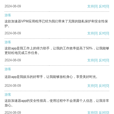
2024-08-09
支持
[0]
反对
[0]
游客
这款加速器VPM应用程序已经为我们带来了无限的隐私保护和安全性保
护。
2024-08-09
支持
[0]
反对
[0]
游客
这款app是我工作上的得力助手，让我的工作效率提高了50%，让我能够
更轻松地完成工作任务。
2024-08-09
支持
[0]
反对
[0]
游客
这款app是我娱乐的好帮手，让我能够放松身心，享受美好时光。
2024-08-09
支持
[0]
反对
[0]
游客
这款加速器app的安全性很高，使用过程中不会泄露个人信息，让我非常
放心。
2024-08-09
支持
[0]
反对
[0]