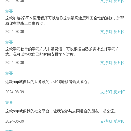
2024-08-09
支持
[0]
反对
[0]
游客
这款加速器VPM应用程序可以给你提供最高速度和安全性的连接，并帮
助你在网络上自由移动。
2024-08-09
支持
[0]
反对
[0]
游客
这款学习软件的学习方式非常灵活，可以根据自己的需求选择学习方
式。我可以根据自己的时间安排学习进度。
2024-08-09
支持
[0]
反对
[0]
游客
这款app就像我的财务顾问，让我能够省钱又省心。
2024-08-09
支持
[0]
反对
[0]
游客
这款app就像我的社交平台，让我能够与志同道合的朋友一起交流。
2024-08-09
支持
[0]
反对
[0]