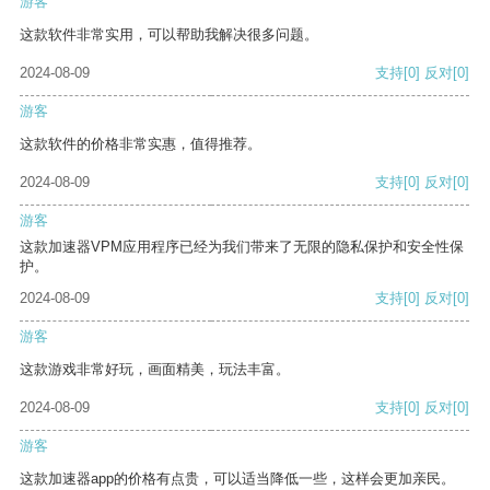
游客
这款软件非常实用，可以帮助我解决很多问题。
2024-08-09
支持
[0]
反对
[0]
游客
这款软件的价格非常实惠，值得推荐。
2024-08-09
支持
[0]
反对
[0]
游客
这款加速器VPM应用程序已经为我们带来了无限的隐私保护和安全性保
护。
2024-08-09
支持
[0]
反对
[0]
游客
这款游戏非常好玩，画面精美，玩法丰富。
2024-08-09
支持
[0]
反对
[0]
游客
这款加速器app的价格有点贵，可以适当降低一些，这样会更加亲民。