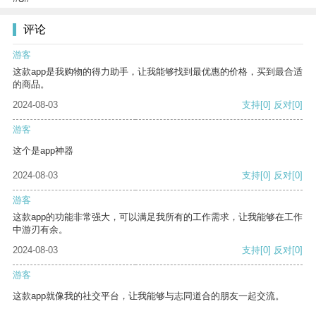
评论
游客
这款app是我购物的得力助手，让我能够找到最优惠的价格，买到最合适
的商品。
2024-08-03
支持
[0]
反对
[0]
游客
这个是app神器
2024-08-03
支持
[0]
反对
[0]
游客
这款app的功能非常强大，可以满足我所有的工作需求，让我能够在工作
中游刃有余。
2024-08-03
支持
[0]
反对
[0]
游客
这款app就像我的社交平台，让我能够与志同道合的朋友一起交流。