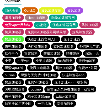
网站地图
QuickQ
旋风加速度器
旋风加速
坚果加速器
tiktok加速器
狗急加速器官网
免费vqn外网加速
小蓝鸟
优途加速器官网
风驰加速器
旋风加速器
免费vps加速器外网苹果版
旋风加速度器
快连加速器
快连加速器官网入口
原子加速器
快鸭加速器
快柠檬加速器
旋风加速度器
外网网址导航
软件中心
雷霆加速
狂飙加速器
哔咔漫画
瑞乐小说
小美
小美vpn
小美加速器
ios加速器
天行vp加速
黑洞vqn加速
旋风加速度器
蚂蚁加速器
免费vqn外网
outline
黑洞每天免费1小时加速
快连加速器app
快连加速器
免费VP加速器
原子加速app下载安装
闪电猫加速器
outline
暴雪vp永久免费加速器下载官网
极光加速器
梯子加速器app
twitter加速器
加速器试用两小时
一元机场
暴雪加速器