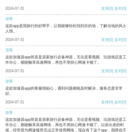
2024-07-31
支持
[0]
反对
[0]
游客
这款app是我旅行的好帮手，让我能够轻松找到目的地，了解当地的风土
人情。
2024-07-31
支持
[0]
反对
[0]
游客
这款加速器app简直是居家旅行必备神器，无论是看视频、玩游戏还是工
作办公，都能畅享高速网络，再也不用担心网速卡顿了。
2024-07-31
支持
[0]
反对
[0]
游客
这款加速器app的客服很贴心，遇到问题都能及时解决，服务态度非常
好。
2024-07-31
支持
[0]
反对
[0]
游客
这款加速器app简直是居家旅行必备神器，无论是看视频、玩游戏还是工
作办公，都能畅享高速网络，再也不用担心网速卡顿了。以前出差的时
候，经常因为网速慢而无法正常使用网络，现在有了这个app，我再也不