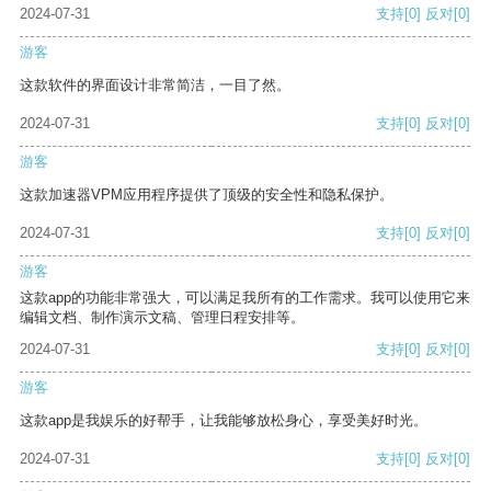
2024-07-31
支持
[0]
反对
[0]
游客
这款软件的界面设计非常简洁，一目了然。
2024-07-31
支持
[0]
反对
[0]
游客
这款加速器VPM应用程序提供了顶级的安全性和隐私保护。
2024-07-31
支持
[0]
反对
[0]
游客
这款app的功能非常强大，可以满足我所有的工作需求。我可以使用它来
编辑文档、制作演示文稿、管理日程安排等。
2024-07-31
支持
[0]
反对
[0]
游客
这款app是我娱乐的好帮手，让我能够放松身心，享受美好时光。
2024-07-31
支持
[0]
反对
[0]