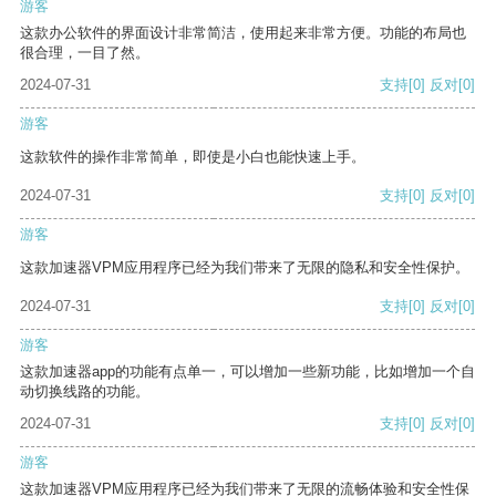
游客
这款办公软件的界面设计非常简洁，使用起来非常方便。功能的布局也
很合理，一目了然。
2024-07-31
支持
[0]
反对
[0]
游客
这款软件的操作非常简单，即使是小白也能快速上手。
2024-07-31
支持
[0]
反对
[0]
游客
这款加速器VPM应用程序已经为我们带来了无限的隐私和安全性保护。
2024-07-31
支持
[0]
反对
[0]
游客
这款加速器app的功能有点单一，可以增加一些新功能，比如增加一个自
动切换线路的功能。
2024-07-31
支持
[0]
反对
[0]
游客
这款加速器VPM应用程序已经为我们带来了无限的流畅体验和安全性保