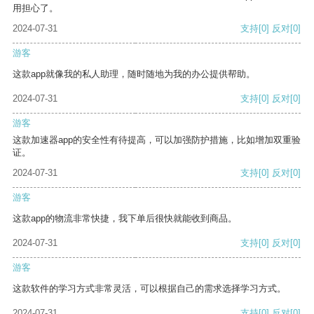
用担心了。
2024-07-31
支持
[0]
反对
[0]
游客
这款app就像我的私人助理，随时随地为我的办公提供帮助。
2024-07-31
支持
[0]
反对
[0]
游客
这款加速器app的安全性有待提高，可以加强防护措施，比如增加双重验
证。
2024-07-31
支持
[0]
反对
[0]
游客
这款app的物流非常快捷，我下单后很快就能收到商品。
2024-07-31
支持
[0]
反对
[0]
游客
这款软件的学习方式非常灵活，可以根据自己的需求选择学习方式。
2024-07-31
支持
[0]
反对
[0]