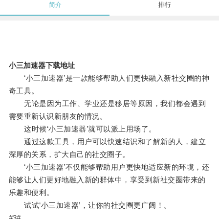
简介
排行
小三加速器下载地址
‘小三加速器’是一款能够帮助人们更快融入新社交圈的神
奇工具。
无论是因为工作、学业还是移居等原因，我们都会遇到
需要重新认识新朋友的情况。
这时候‘小三加速器’就可以派上用场了。
通过这款工具，用户可以快速结识和了解新的人，建立
深厚的关系，扩大自己的社交圈子。
‘小三加速器’不仅能够帮助用户更快地适应新的环境，还
能够让人们更好地融入新的群体中，享受到新社交圈带来的
乐趣和便利。
试试‘小三加速器’，让你的社交圈更广阔！。
#3#