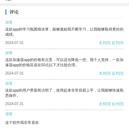
评论
游客
这款app的学习氛围很浓厚，能够激励我不断学习，让我能够取得更好的
成绩。
2024-07-31
支持
[0]
反对
[0]
游客
这款加速器app的价格有点贵，可以适当降低一些。我个人觉得，一款加
速器app的价格应该在50元以下才比较合理。
2024-07-31
支持
[0]
反对
[0]
游客
这款app的用户界面简洁明了，使用起来非常容易上手，让我能够快速熟
悉操作。
2024-07-31
支持
[0]
反对
[0]
游客
这个软件我非常喜欢