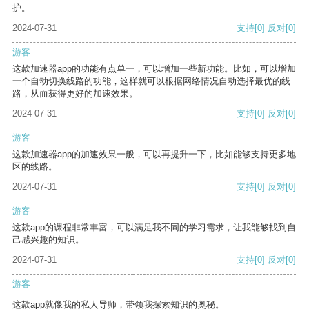
护。
2024-07-31
支持
[0]
反对
[0]
游客
这款加速器app的功能有点单一，可以增加一些新功能。比如，可以增加
一个自动切换线路的功能，这样就可以根据网络情况自动选择最优的线
路，从而获得更好的加速效果。
2024-07-31
支持
[0]
反对
[0]
游客
这款加速器app的加速效果一般，可以再提升一下，比如能够支持更多地
区的线路。
2024-07-31
支持
[0]
反对
[0]
游客
这款app的课程非常丰富，可以满足我不同的学习需求，让我能够找到自
己感兴趣的知识。
2024-07-31
支持
[0]
反对
[0]
游客
这款app就像我的私人导师，带领我探索知识的奥秘。